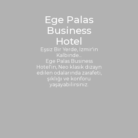
Ege Palas
Business
Hotel
Eşsiz Bir Yerde, İzmir'in
Kalbinde...
Ege Palas Business
Hotel'in, Neo klasik dizayn
edilen odalarında zarafeti,
şıklığı ve konforu
yaşayabilirsiniz.